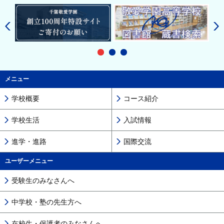
メニュー
学校概要
コース紹介
学校生活
入試情報
進学・進路
国際交流
ユーザーメニュー
受験生のみなさんへ
中学校・塾の先生方へ
在校生・保護者のみなさんへ