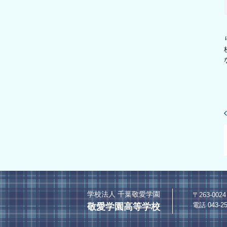
学校法人 千葉敬愛学園
〒263-0
電話 043-25
敬愛学園高等学校