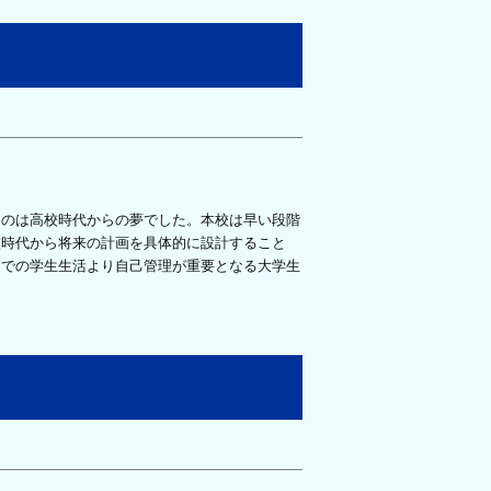
のは高校時代からの夢でした。本校は早い段階
校時代から将来の計画を具体的に設計すること
までの学生生活より自己管理が重要となる大学生