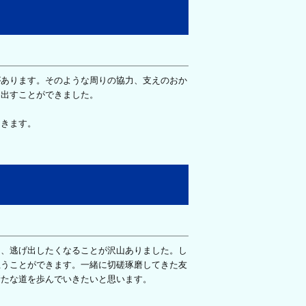
あります。そのような周りの協力、支えのおか
を出すことができました。
きます。
、逃げ出したくなることが沢山ありました。し
思うことができます。一緒に切磋琢磨してきた友
新たな道を歩んでいきたいと思います。