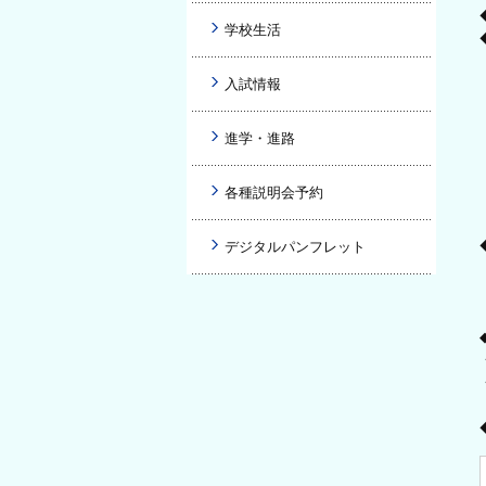
学校生活
入試情報
進学・進路
各種説明会予約
デジタルパンフレット