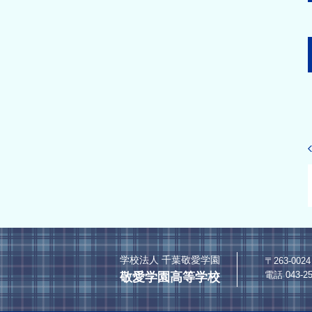
学校法人 千葉敬愛学園
〒263-0
電話 043-25
敬愛学園高等学校