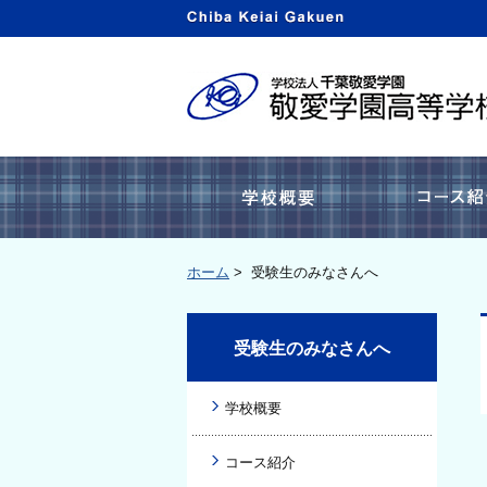
学校概要
ホーム
>
受験生のみなさんへ
受験生のみなさんへ
学校概要
コース紹介