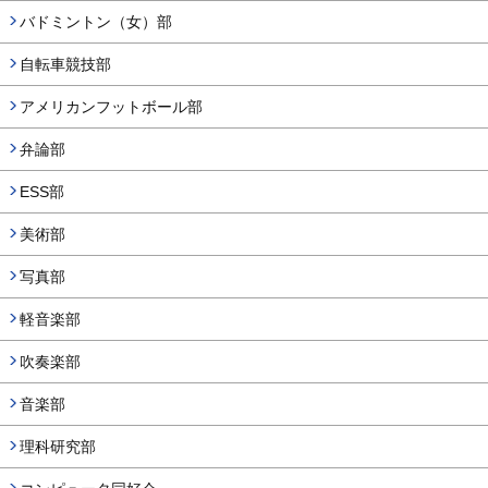
バドミントン（女）部
自転車競技部
アメリカンフットボール部
弁論部
ESS部
美術部
写真部
軽音楽部
吹奏楽部
音楽部
理科研究部