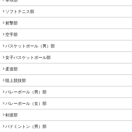
ソフトテニス部
射撃部
空手部
バスケットボール（男）部
女子バスケットボール部
柔道部
陸上競技部
バレーボール（男）部
バレーボール（女）部
剣道部
バドミントン（男）部