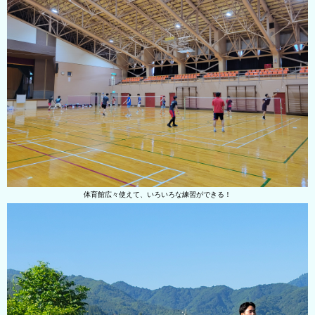
体育館広々使えて、いろいろな練習ができる！