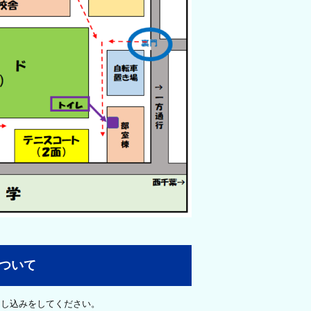
ついて
申し込みをしてください。