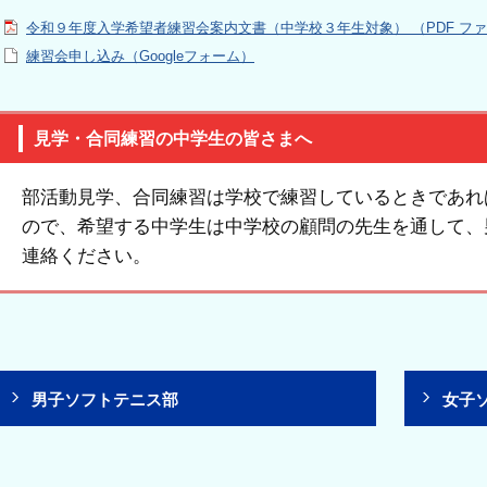
令和９年度入学希望者練習会案内文書（中学校３年生対象） （PDF ファイル
練習会申し込み（Googleフォーム）
見学・合同練習の中学生の皆さまへ
部活動見学、合同練習は学校で練習しているときであれ
ので、希望する中学生は中学校の顧問の先生を通して、
連絡ください。
男子ソフトテニス部
女子