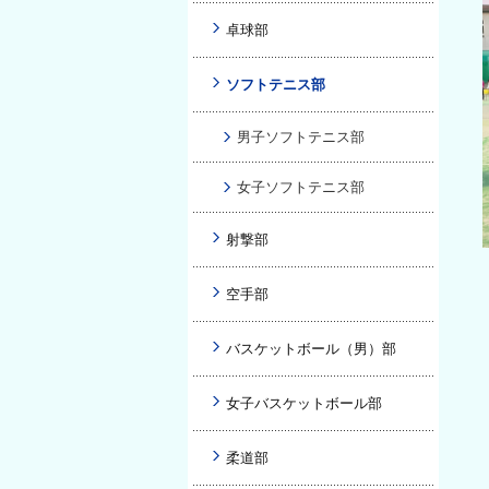
卓球部
ソフトテニス部
男子ソフトテニス部
女子ソフトテニス部
射撃部
空手部
バスケットボール（男）部
女子バスケットボール部
柔道部