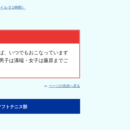
 0.14MB）
ば、いつでもおこなっています
男子は溝端・女子は藤原までご
ページの先頭へ戻る
ソフトテニス部