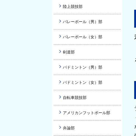
陸上競技部
バレーボール（男）部
バレーボール（女）部
剣道部
バドミントン（男）部
バドミントン（女）部
自転車競技部
アメリカンフットボール部
弁論部