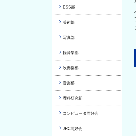
ESS部
美術部
写真部
軽音楽部
吹奏楽部
音楽部
理科研究部
コンピュータ同好会
JRC同好会