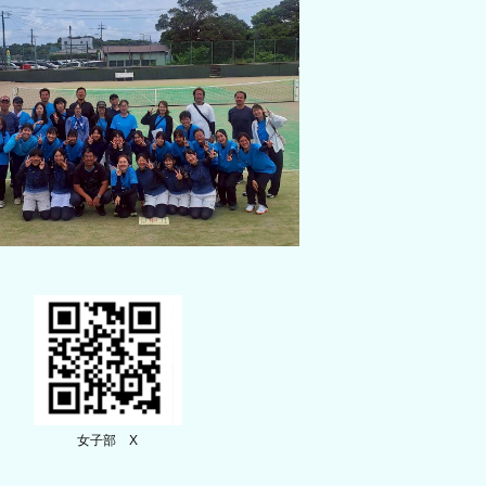
女子部 X