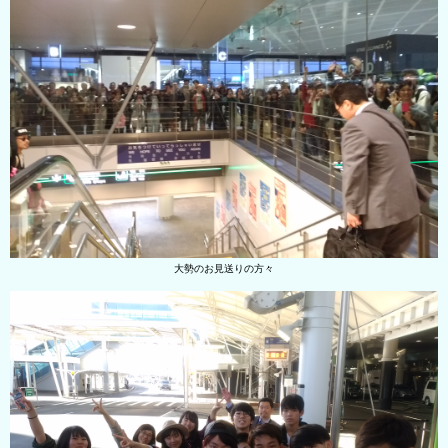
大勢のお見送りの方々