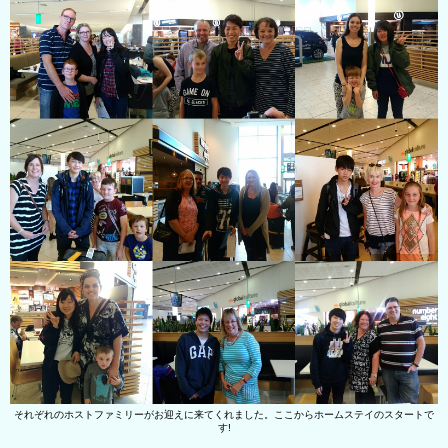
それぞれのホストファミリーがお迎えに来てくれました。ここからホームステイのスタートで
す!