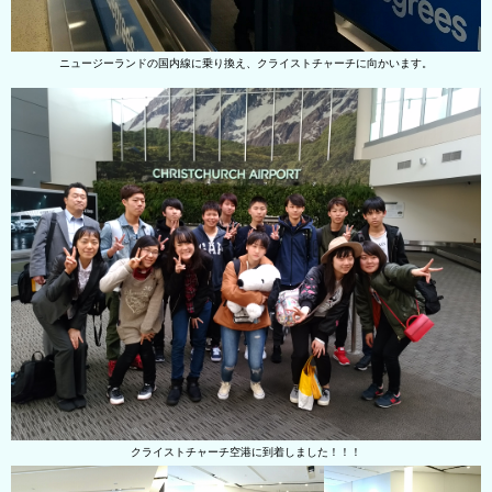
ニュージーランドの国内線に乗り換え、クライストチャーチに向かいます。
クライストチャーチ空港に到着しました！！！