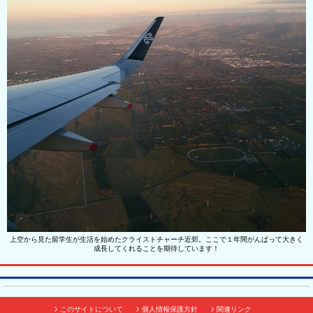
上空から見た留学生が生活を始めたクライストチャーチ近郊。ここで１年間がんばって大きく
成長してくれることを期待しています！
このサイトについて
個人情報保護方針
関連リンク