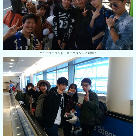
ニュージーランド・オークランドに到着！