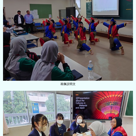
画像説明文