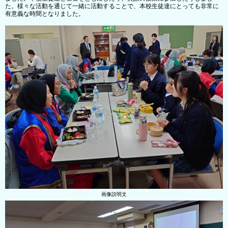
た。様々な活動を通じて一緒に活動することで、本校生徒達にとっても非常に
有意義な時間となりました。
画像説明文