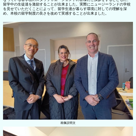
留学中の生徒達を激励することが出来ました。実際にニュージーランドの学校
を見せていただくことによって、留学生達が暮らす環境に対しての理解を深
め、本校の留学制度の良さを改めて実感することが出来ました。
画像説明文