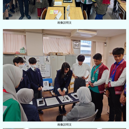
画像説明文
画像説明文