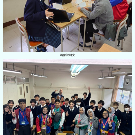
画像説明文