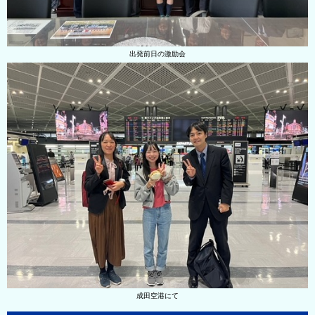
出発前日の激励会
成田空港にて