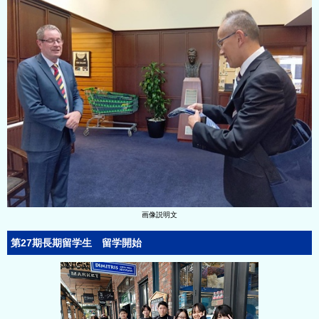
画像説明文
第27期長期留学生 留学開始