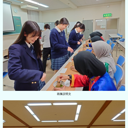
画像説明文