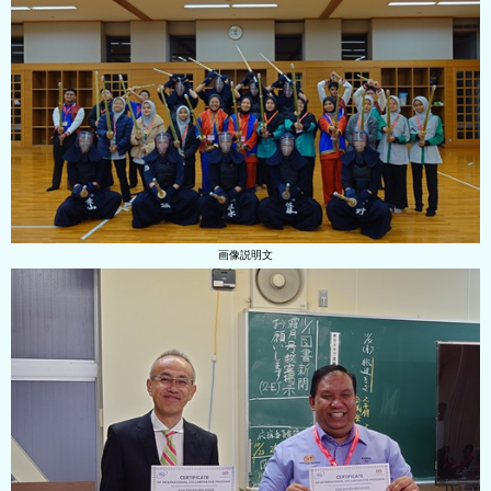
画像説明文