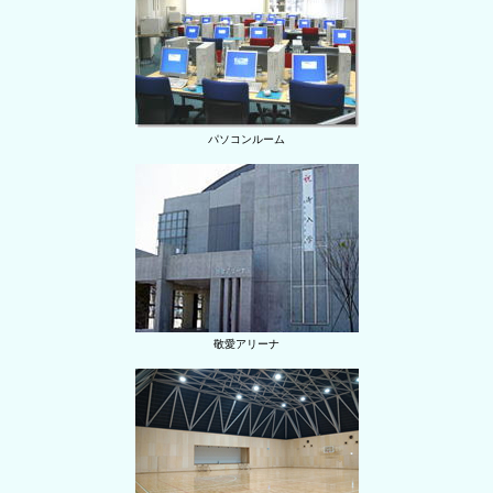
パソコンルーム
敬愛アリーナ