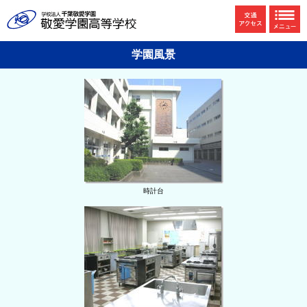
学園風景
時計台