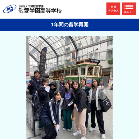
1年間の留学再開