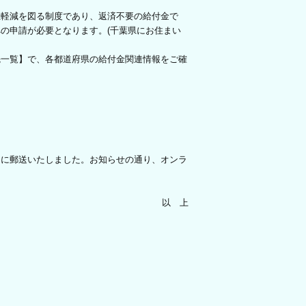
軽減を図る制度であり、返済不要の給付金で
の申請が必要となります。(千葉県にお住まい
一覧】で、各都道府県の給付金関連情報をご確
に郵送いたしました。お知らせの通り、オンラ
以 上