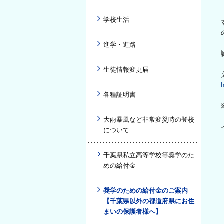
学校生活
進学・進路
生徒情報変更届
各種証明書
大雨暴風など非常変災時の登校
について
千葉県私立高等学校等奨学のた
めの給付金
奨学のための給付金のご案内
【千葉県以外の都道府県にお住
まいの保護者様へ】